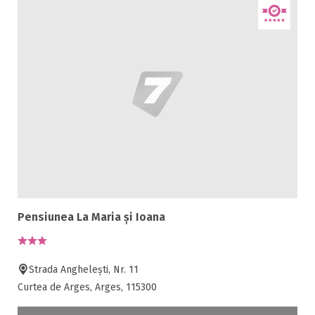
Pensiunea La Maria și Ioana
Strada Anghelești, Nr. 11
Curtea de Arges, Arges, 115300