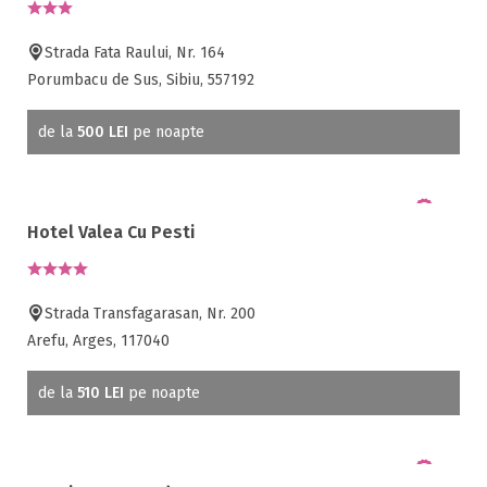
Strada Fata Raului, Nr. 164
Porumbacu de Sus, Sibiu, 557192
de la
500 LEI
pe noapte
Hotel Valea Cu Pesti
Strada Transfagarasan, Nr. 200
Arefu, Arges, 117040
de la
510 LEI
pe noapte