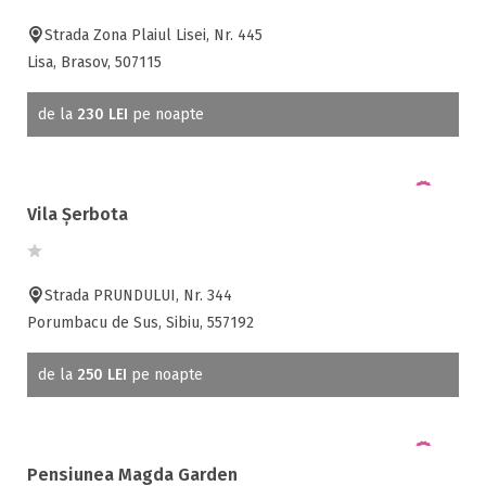
Strada Zona Plaiul Lisei, Nr. 445
Lisa, Brasov, 507115
de la
230 LEI
pe noapte
Vila Șerbota
Strada PRUNDULUI, Nr. 344
Porumbacu de Sus, Sibiu, 557192
de la
250 LEI
pe noapte
Pensiunea Magda Garden