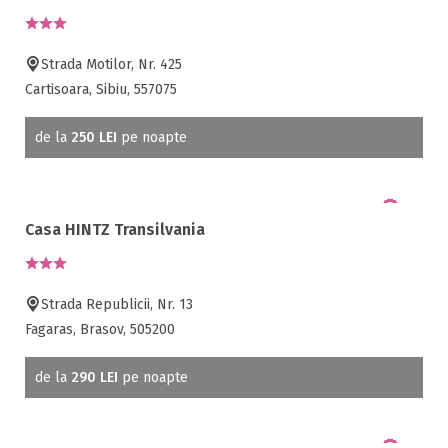
Strada Motilor, Nr. 425
Cartisoara, Sibiu, 557075
de la
250 LEI
pe noapte
Casa HINTZ Transilvania
Strada Republicii, Nr. 13
Fagaras, Brasov, 505200
de la
290 LEI
pe noapte