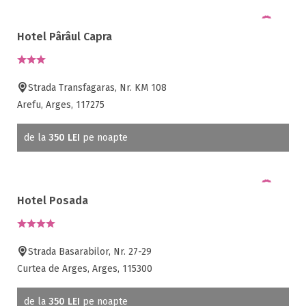
Hotel Pârâul Capra
Strada Transfagaras, Nr. KM 108
Arefu, Arges, 117275
de la
350 LEI
pe noapte
Hotel Posada
Strada Basarabilor, Nr. 27-29
Curtea de Arges, Arges, 115300
de la
350 LEI
pe noapte