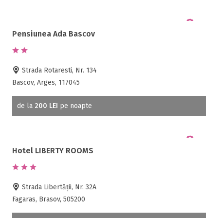
Pensiunea Ada Bascov
Strada Rotaresti, Nr. 134
Bascov, Arges, 117045
de la
200 LEI
pe noapte
Hotel LIBERTY ROOMS
Strada Libertății, Nr. 32A
Fagaras, Brasov, 505200