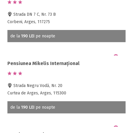
Strada DN 7 C, Nr. 73 B
Corbeni, Arges, 117275
de la
190 LEI
pe noapte
Pensiunea Mikelis Internațional
Strada Negru Vodă, Nr. 20
Curtea de Arges, Arges, 115300
de la
190 LEI
pe noapte