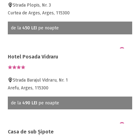
Strada Plopis, Nr. 3
Curtea de Arges, Arges, 115300
de la
450 LEI
pe noapte
Hotel Posada Vidraru
Strada Barajul Vidraru, Nr. 1
Arefu, Arges, 115300
de la
490 LEI
pe noapte
Casa de sub Șipote