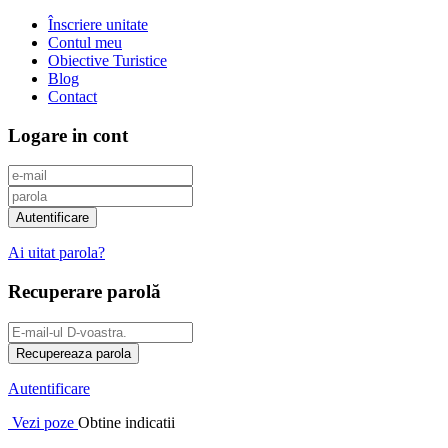
Înscriere unitate
Contul meu
Obiective Turistice
Blog
Contact
Logare in cont
Ai uitat parola?
Recuperare parolă
Autentificare
Vezi poze
Obtine indicatii