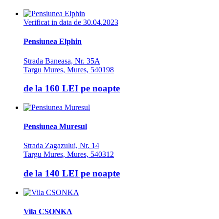
Verificat in data de 30.04.2023
Pensiunea Elphin
Strada Baneasa, Nr. 35A
Targu Mures, Mures, 540198
de la
160 LEI
pe noapte
Pensiunea Muresul
Strada Zagazului, Nr. 14
Targu Mures, Mures, 540312
de la
140 LEI
pe noapte
Vila CSONKA