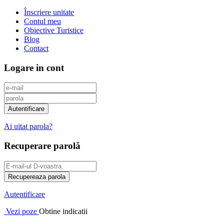
Înscriere unitate
Contul meu
Obiective Turistice
Blog
Contact
Logare in cont
Ai uitat parola?
Recuperare parolă
Autentificare
Vezi poze
Obtine indicatii