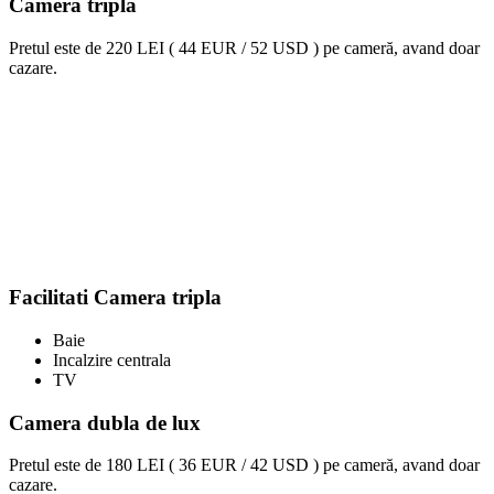
Camera tripla
Pretul este de
220 LEI ( 44 EUR / 52 USD )
pe cameră, avand doar
cazare.
Facilitati Camera tripla
Baie
Incalzire centrala
TV
Camera dubla de lux
Pretul este de
180 LEI ( 36 EUR / 42 USD )
pe cameră, avand doar
cazare.