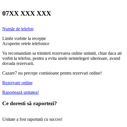
07XX XXX XXX
Număr de telefon
Limbi vorbite la recepție
Acoperire retele telefonice
Va recomandam sa trimiteti rezervarea online unitatii, chiar daca ati
vorbit la telefon, pentru a evita unele neintelegeri ulterioare, avand
dovada rezervarii.
Cazare7 nu percepe comisioane pentru rezervari online!
Rezervare online
Raportează unitatea!
Ce doresti să raportezi?
Unitate a fost raportată cu succes!