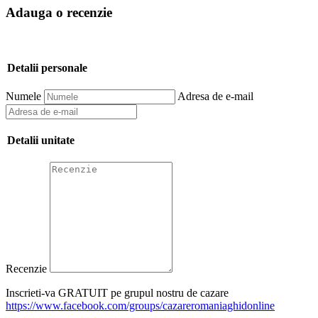
Adauga o recenzie
Detalii personale
Numele
Adresa de e-mail
Detalii unitate
Recenzie
Inscrieti-va GRATUIT pe grupul nostru de cazare
https://www.facebook.com/groups/cazareromaniaghidonline