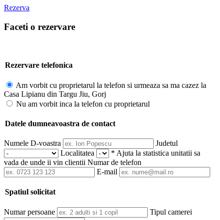
Rezerva
Faceti o rezervare
Rezervare telefonica
Am vorbit cu proprietarul la telefon si urmeaza sa ma cazez la
Casa Lipianu din Targu Jiu, Gorj
Nu am vorbit inca la telefon cu proprietarul
Datele dumneavoastra de contact
Numele D-voastra
Judetul
Localitatea
* Ajuta la statistica unitatii sa
vada de unde ii vin clientii
Numar de telefon
E-mail
Spatiul solicitat
Numar persoane
Tipul camerei