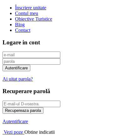
Înscriere unitate
Contul meu
Obiective Turistice
Blog
Contact
Logare in cont
Ai uitat parola?
Recuperare parolă
Autentificare
Vezi poze
Obtine indicatii