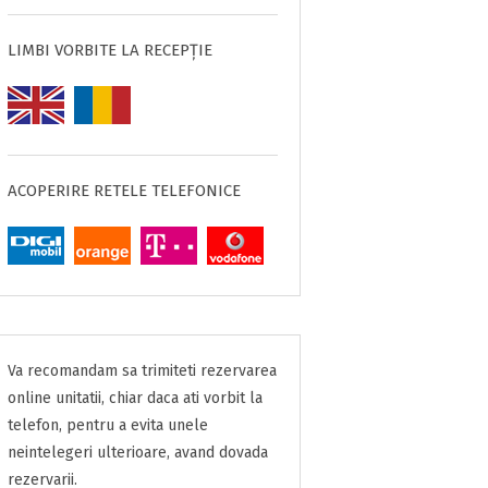
LIMBI VORBITE LA RECEPȚIE
ACOPERIRE RETELE TELEFONICE
Va recomandam sa trimiteti rezervarea
online unitatii, chiar daca ati vorbit la
telefon, pentru a evita unele
neintelegeri ulterioare, avand dovada
rezervarii.