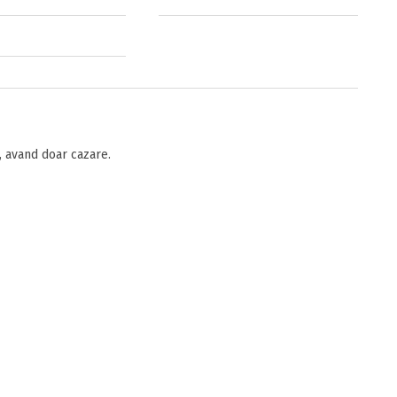
 avand doar cazare.