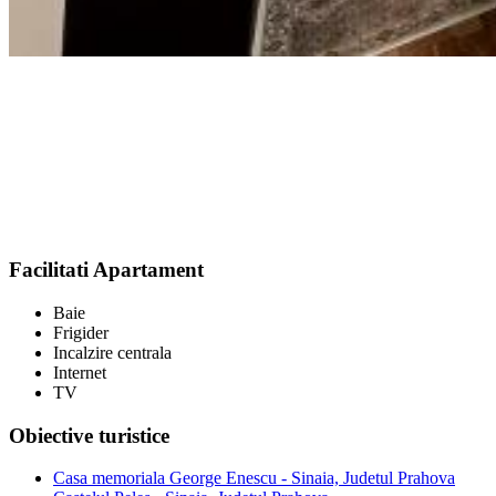
Facilitati Apartament
Baie
Frigider
Incalzire centrala
Internet
TV
Obiective turistice
Casa memoriala George Enescu - Sinaia, Judetul Prahova