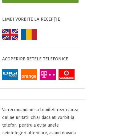
LIMBI VORBITE LA RECEPȚIE
ACOPERIRE RETELE TELEFONICE
Va recomandam sa trimiteti rezervarea
online unitatii, chiar daca ati vorbit la
telefon, pentru a evita unele
neintelegeri ulterioare, avand dovada