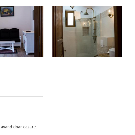
avand doar cazare.