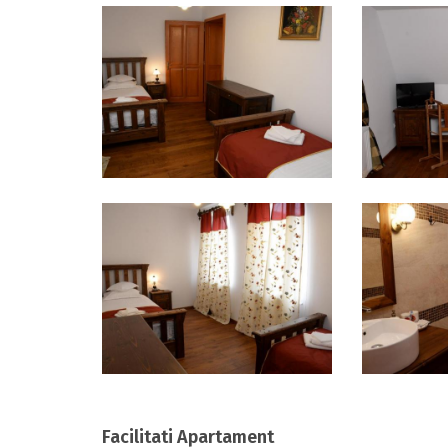
Facilitati Apartament