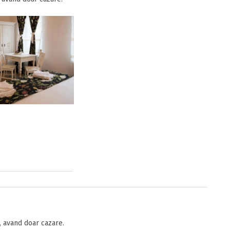
 avand doar cazare.