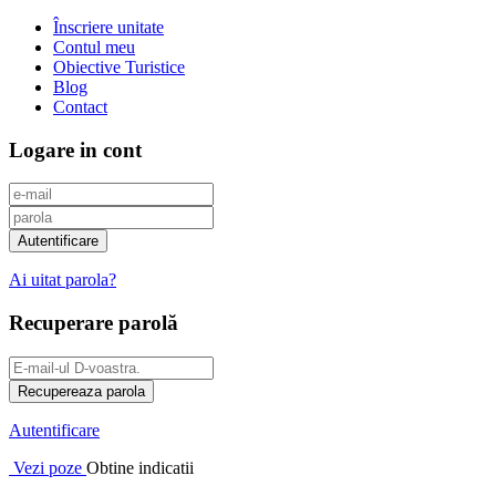
Înscriere unitate
Contul meu
Obiective Turistice
Blog
Contact
Logare in cont
Ai uitat parola?
Recuperare parolă
Autentificare
Vezi poze
Obtine indicatii