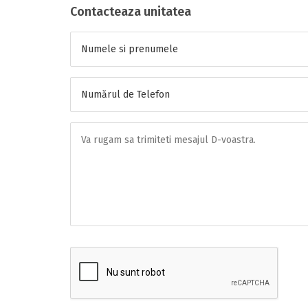
Contacteaza unitatea