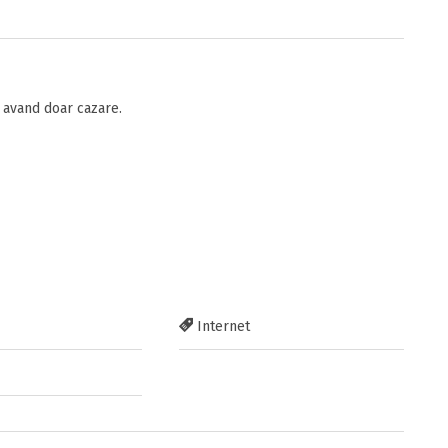
avand doar cazare.
Internet