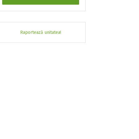
Raportează unitatea!