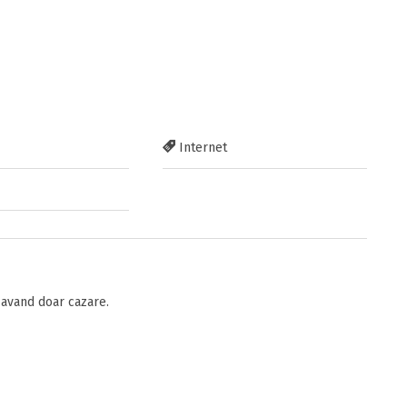
Internet
avand doar cazare.