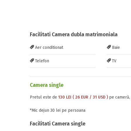
Facilitati Camera dubla matrimoniala
Aer conditionat
Baie
Telefon
TV
Camera single
Pretul este de
130 LEI ( 26 EUR / 31 USD )
pe cameră, 
*Mic dejun 30 lei pe persoana
Facilitati Camera single