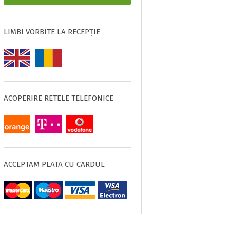
LIMBI VORBITE LA RECEPȚIE
ACOPERIRE RETELE TELEFONICE
ACCEPTAM PLATA CU CARDUL