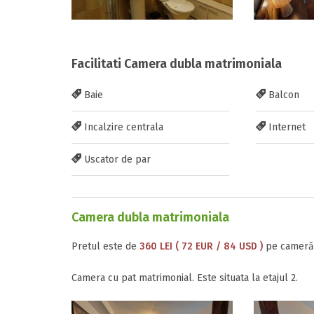
Facilitati Camera dubla matrimoniala
Baie
Balcon
Incalzire centrala
Internet
Uscator de par
Camera dubla matrimoniala
Pretul este de
360 LEI ( 72 EUR / 84 USD )
pe cameră, 
Camera cu pat matrimonial. Este situata la etajul 2.