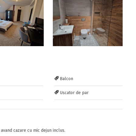
Balcon
Uscator de par
avand cazare cu mic dejun inclus.