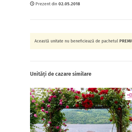
Prezent din
02.05.2018
Această unitate nu beneficiează de pachetul
PREM
Unități de cazare similare