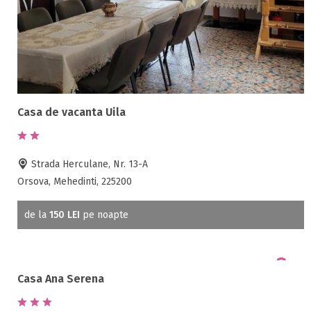
Casa de vacanta Uila
Strada Herculane, Nr. 13-A
Orsova, Mehedinti, 225200
de la
150 LEI
pe noapte
Casa Ana Serena