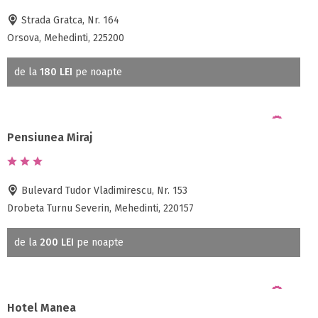
Strada Gratca, Nr. 164
Orsova, Mehedinti, 225200
de la
180 LEI
pe noapte
Pensiunea Miraj
Bulevard Tudor Vladimirescu, Nr. 153
Drobeta Turnu Severin, Mehedinti, 220157
de la
200 LEI
pe noapte
Hotel Manea