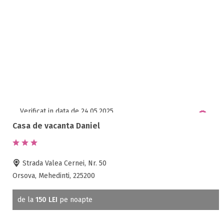
Verificat in data de 24.05.2025
Casa de vacanta Daniel
Strada Valea Cernei, Nr. 50
Orsova, Mehedinti, 225200
de la
150 LEI
pe noapte