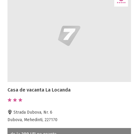
Casa de vacanta La Locanda
Strada Dubova, Nr. 6
Dubova, Mehedinti, 227170