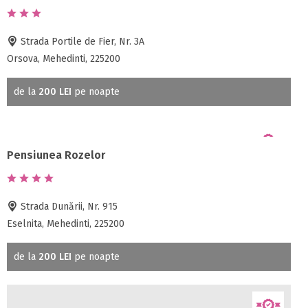
Strada Portile de Fier, Nr. 3A
Orsova, Mehedinti, 225200
de la
200 LEI
pe noapte
Pensiunea Rozelor
Strada Dunării, Nr. 915
Eselnita, Mehedinti, 225200
de la
200 LEI
pe noapte