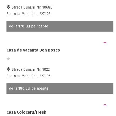
Strada Dunarii, Nr. 1068B
Eselnita, Mehedinti, 227195
de la
170 LEI
pe noapte
Casa de vacanta Don Bosco
Strada Dunarii, Nr. 1022
Eselnita, Mehedinti, 227195
de la
180 LEI
pe noapte
Casa Cojocaru/Fresh