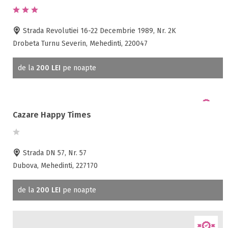
Strada Revolutiei 16-22 Decembrie 1989, Nr. 2K
Drobeta Turnu Severin, Mehedinti, 220047
de la
200 LEI
pe noapte
Cazare Happy Times
Strada DN 57, Nr. 57
Dubova, Mehedinti, 227170
de la
200 LEI
pe noapte