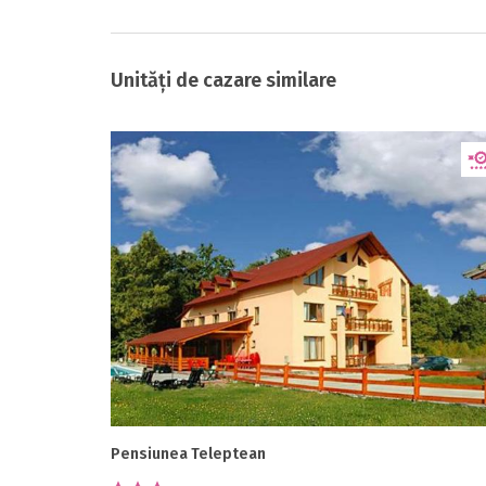
Unități de cazare similare
Pensiunea Teleptean