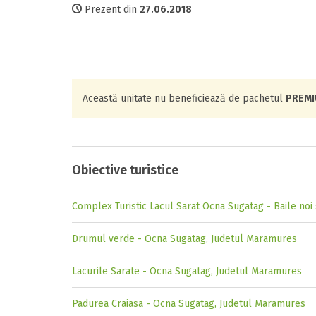
Prezent din
27.06.2018
Această unitate nu beneficiează de pachetul
PREM
Obiective turistice
Complex Turistic Lacul Sarat Ocna Sugatag - Baile noi
Drumul verde - Ocna Sugatag, Judetul Maramures
Lacurile Sarate - Ocna Sugatag, Judetul Maramures
Padurea Craiasa - Ocna Sugatag, Judetul Maramures