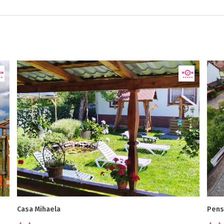
Casa Mihaela
Pens