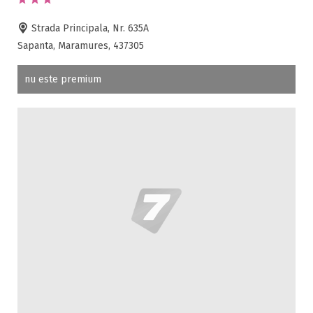
Strada Principala, Nr. 635A
Sapanta, Maramures, 437305
nu este premium