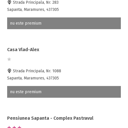
Strada Principala, Nr. 283
Sapanta, Maramures, 437305
nu este premium
Casa Vlad-Alex
Strada Principala, Nr. 1088
Sapanta, Maramures, 437305
nu este premium
Pensiunea Sapanta - Complex Pastravul