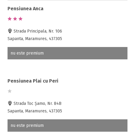
Pensiunea Anca
Strada Principala, Nr. 106
Sapanta, Maramures, 437305
nu este premium
Pensiunea Plai cu Peri
Strada Toc Șamo, Nr. 84B
Sapanta, Maramures, 437305
nu este premium