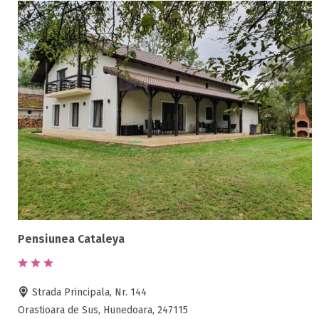
Pensiunea Cataleya
Strada Principala, Nr. 144
Orastioara de Sus, Hunedoara, 247115