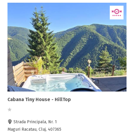
Cabana Tiny House - HillTop
Strada Principala, Nr. 1
Maguri Racatau, Cluj, 407365