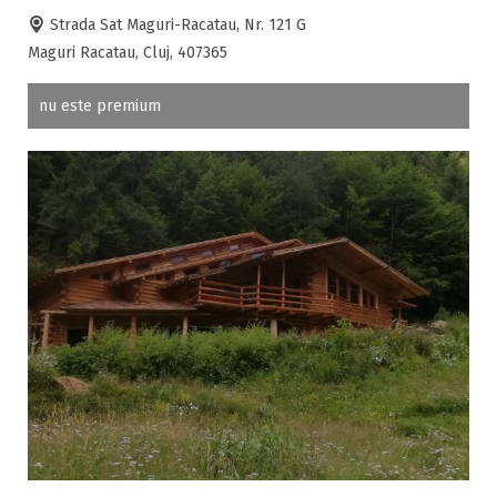
Strada Sat Maguri-Racatau, Nr. 121 G
Maguri Racatau, Cluj, 407365
nu este premium