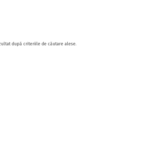
ultat după criteriile de căutare alese.