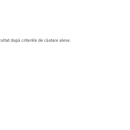
ultat după criteriile de căutare alese.