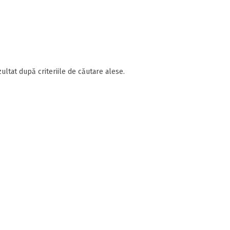
ultat după criteriile de căutare alese.