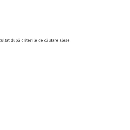
ultat după criteriile de căutare alese.