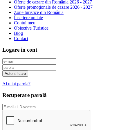
Oferte de cazare din România 2026 - 2027
Oferte promoționale de cazare 2026 - 2027
Zone turistice din România
Înscriere unitate
Contul meu
Obiective Turistice
Blog
Contact
Logare in cont
Ai uitat parola?
Recuperare parolă