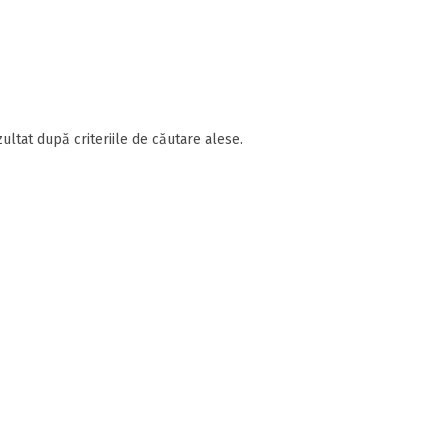
ultat după criteriile de căutare alese.