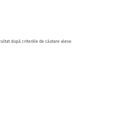
ultat după criteriile de căutare alese.