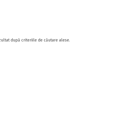
ultat după criteriile de căutare alese.