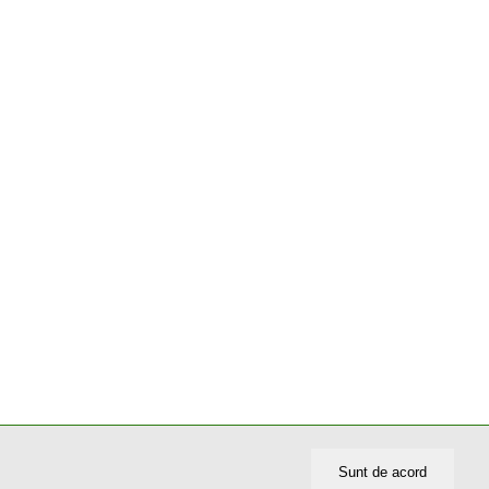
Sunt de acord