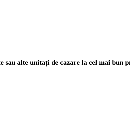
e sau alte unitați de cazare la cel mai bun p