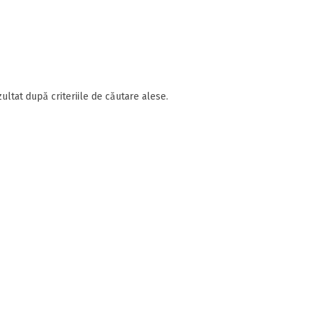
ultat după criteriile de căutare alese.