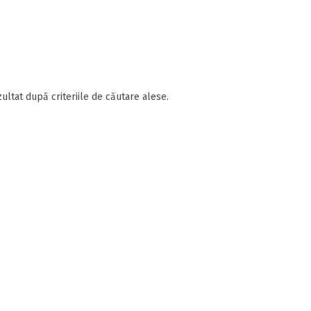
ultat după criteriile de căutare alese.