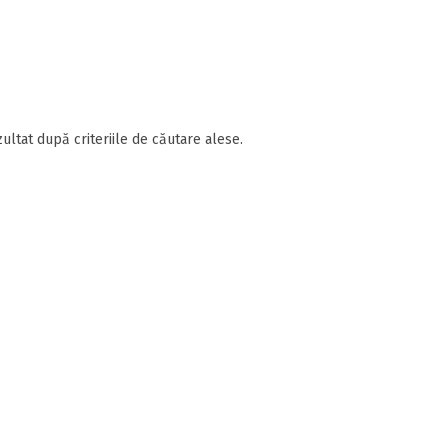
ultat după criteriile de căutare alese.