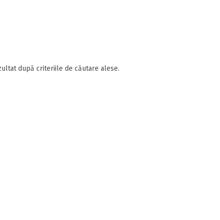
ultat după criteriile de căutare alese.