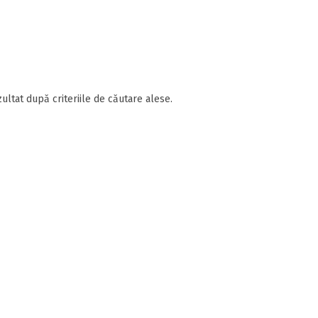
ultat după criteriile de căutare alese.