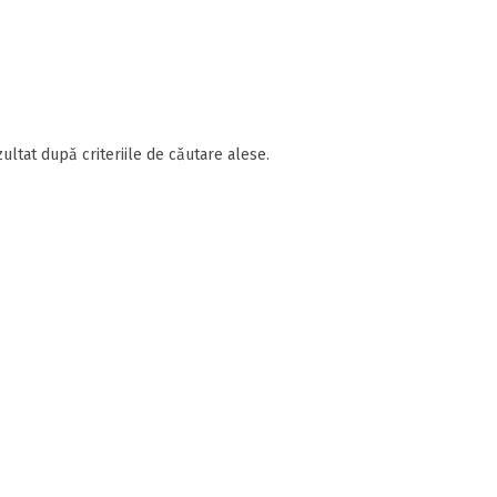
ultat după criteriile de căutare alese.