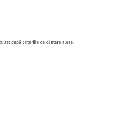
ultat după criteriile de căutare alese.