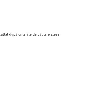
ultat după criteriile de căutare alese.