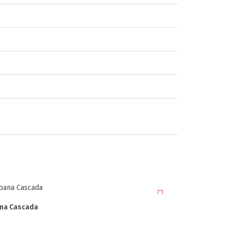
na Cascada