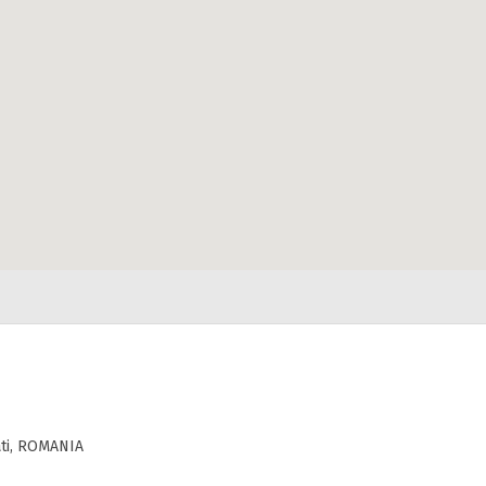
lati, ROMANIA