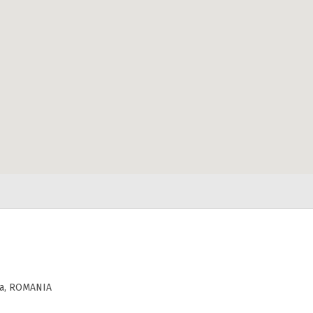
nta, ROMANIA