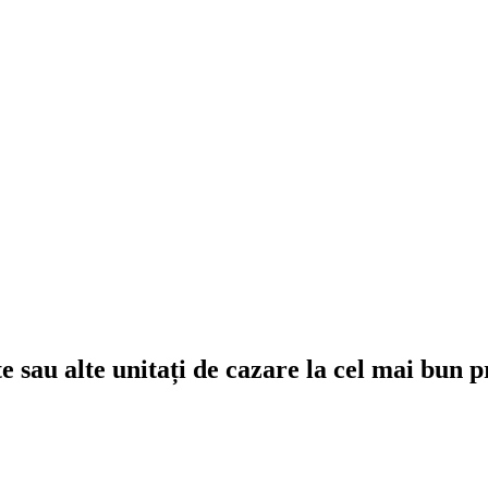
e sau alte unitați de cazare la cel mai bun p