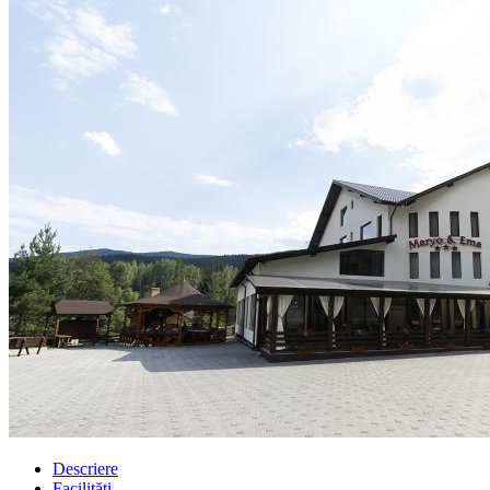
Descriere
Facilități