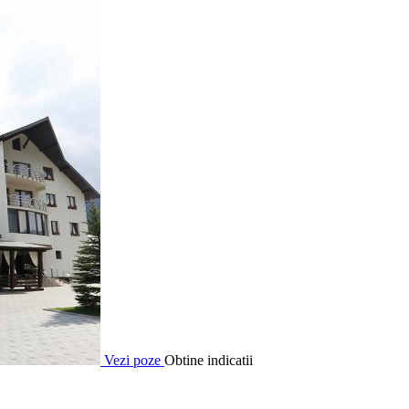
Vezi poze
Obtine indicatii