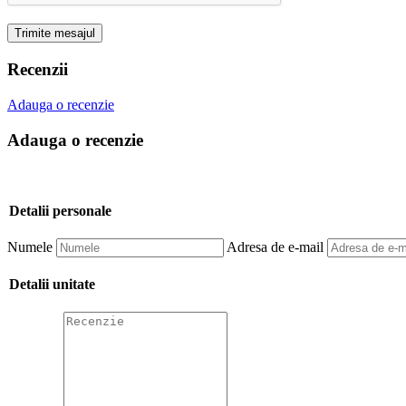
Trimite mesajul
Recenzii
Adauga o recenzie
Adauga o recenzie
Detalii personale
Numele
Adresa de e-mail
Detalii unitate