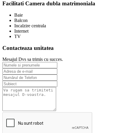
Facilitati Camera dubla matrimoniala
Baie
Balcon
Incalzire centrala
Internet
TV
Contacteaza unitatea
Mesajul Dvs sa trimis cu succes.