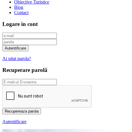
Obiective Turistice
Blog
Contact
Logare in cont
Ai uitat parola?
Recuperare parolă
Autentificare