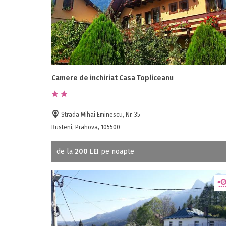
Camere de inchiriat Casa Topliceanu
Strada Mihai Eminescu, Nr. 35
Busteni, Prahova, 105500
de la
200 LEI
pe noapte