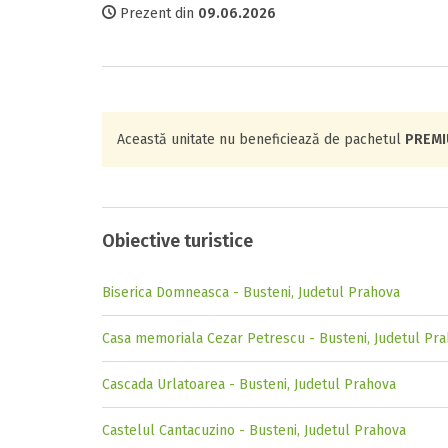
Prezent din
09.06.2026
Această unitate nu beneficiează de pachetul
PREM
Obiective turistice
Biserica Domneasca - Busteni, Judetul Prahova
Casa memoriala Cezar Petrescu - Busteni, Judetul Pr
Cascada Urlatoarea - Busteni, Judetul Prahova
Castelul Cantacuzino - Busteni, Judetul Prahova