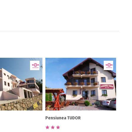
Pensiunea TUDOR