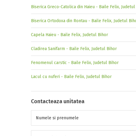
Biserica Greco-Catolica din Haieu - Baile Felix, Judetul
Biserica Ortodoxa din Rontau - Baile Felix, Judetul Bih
Capela Haieu - Baile Felix, Judetul Bihor
Cladirea Sanifarm - Baile Felix, Judetul Bihor
Fenomenul carstic - Baile Felix, Judetul Bihor
Lacul cu nuferi - Baile Felix, Judetul Bihor
Contacteaza unitatea