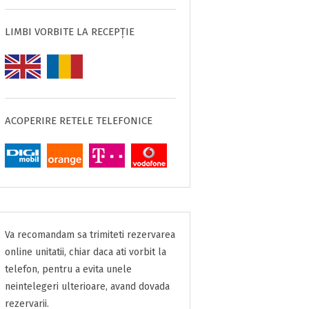
LIMBI VORBITE LA RECEPȚIE
ACOPERIRE RETELE TELEFONICE
Va recomandam sa trimiteti rezervarea
online unitatii, chiar daca ati vorbit la
telefon, pentru a evita unele
neintelegeri ulterioare, avand dovada
rezervarii.