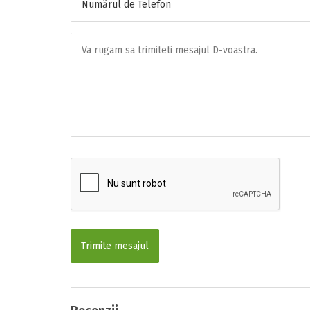
Trimite mesajul