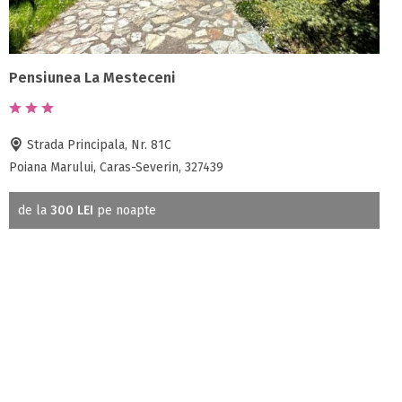
Pensiunea La Mesteceni
Strada Principala, Nr. 81C
Poiana Marului, Caras-Severin, 327439
de la
300 LEI
pe noapte