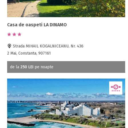
Casa de oaspeti LA DINAMO
Strada MIHAIL KOGALNICEANU, Nr. 436
2 Mai, Constanta, 907161
de la
250 LEI
pe noapte