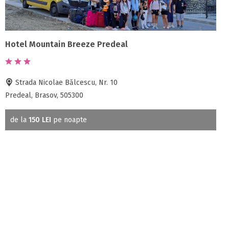
Hotel Mountain Breeze Predeal
Strada Nicolae Bălcescu, Nr. 10
Predeal, Brasov, 505300
de la
150 LEI
pe noapte