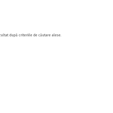
ultat după criteriile de căutare alese.