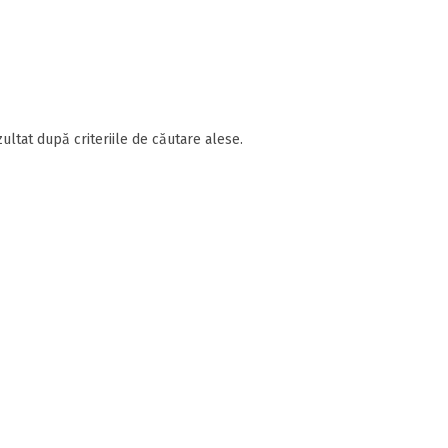
ultat după criteriile de căutare alese.