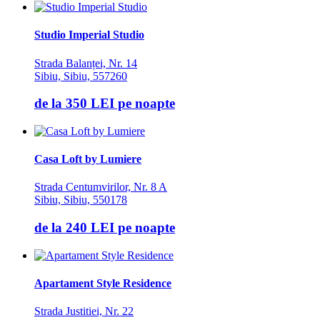
Studio Imperial Studio
Strada Balanței, Nr. 14
Sibiu, Sibiu, 557260
de la
350 LEI
pe noapte
Casa Loft by Lumiere
Strada Centumvirilor, Nr. 8 A
Sibiu, Sibiu, 550178
de la
240 LEI
pe noapte
Apartament Style Residence
Strada Justitiei, Nr. 22