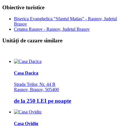
Obiective turistice
Biserica Evanghelica "Sfantul Matias" - Rasnov, Judetul
Brasov
Cetatea Rasnov - Rasnov, Judetul Brasov
Unități de cazare similare
Casa Dacica
Strada Teilor, Nr. 44 B
Rasnov, Brasov, 505400
de la
250 LEI
pe noapte
Casa Ovidiu