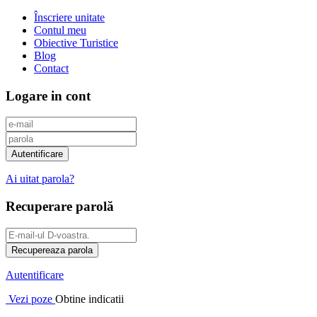
Înscriere unitate
Contul meu
Obiective Turistice
Blog
Contact
Logare in cont
Ai uitat parola?
Recuperare parolă
Autentificare
Vezi poze
Obtine indicatii