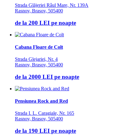
Strada Glăjeriei Râul Mare, Nr. 139A
Rasnov, Brasov, 505400
de la
200 LEI
pe noapte
Cabana Floare de Colt
Strada Glejariei, Nr. 4
Rasnov, Brasov, 505400
de la
2000 LEI
pe noapte
Pensiunea Rock and Red
Strada I. L. Caragiale, Nr. 165
Rasnov, Brasov, 505400
de la
190 LEI
pe noapte