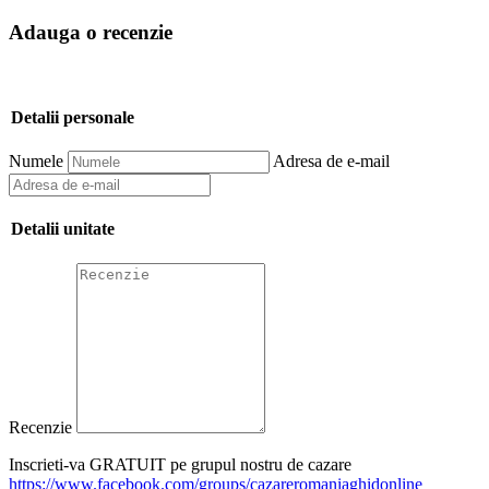
Adauga o recenzie
Detalii personale
Numele
Adresa de e-mail
Detalii unitate
Recenzie
Inscrieti-va GRATUIT pe grupul nostru de cazare
https://www.facebook.com/groups/cazareromaniaghidonline