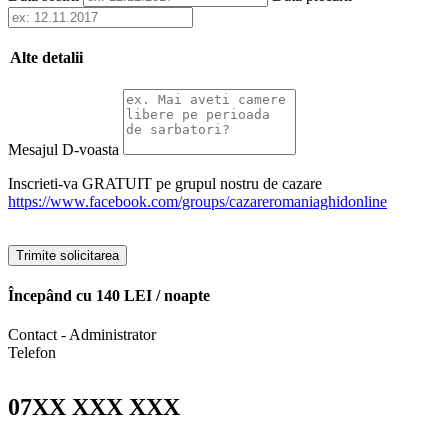
Alte detalii
Mesajul D-voasta
Inscrieti-va GRATUIT pe grupul nostru de cazare
https://www.facebook.com/groups/cazareromaniaghidonline
Trimite solicitarea
Începând cu
140 LEI
/ noapte
Contact - Administrator
Telefon
07XX XXX XXX