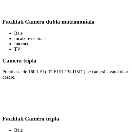
Facilitati Camera dubla matrimoniala
Baie
Incalzire centrala
Internet
TV
Camera tripla
Pretul este de
160 LEI ( 32 EUR / 38 USD )
pe cameră, avand doar
cazare.
Facilitati Camera tripla
Baie