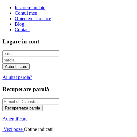
Înscriere unitate
Contul meu
Obiective Turistice
Blog
Contact
Logare in cont
Ai uitat parola?
Recuperare parolă
Autentificare
Vezi poze
Obtine indicatii