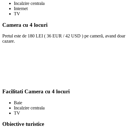
Incalzire centrala
Internet
TV
Camera cu 4 locuri
Pretul este de
180 LEI ( 36 EUR / 42 USD )
pe cameră, avand doar
cazare.
Facilitati Camera cu 4 locuri
Baie
Incalzire centrala
TV
Obiective turistice