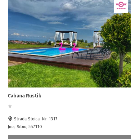
Cabana Rustik
Strada Stoica, Nr. 1317
Jina, Sibiu, 557110