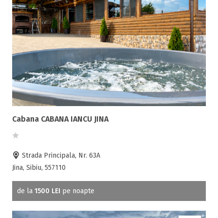
Cabana CABANA IANCU JINA
Strada Principala, Nr. 63A
Jina, Sibiu, 557110
de la
1500 LEI
pe noapte