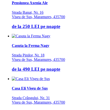
Pensiunea Axenia Ale
Strada Banat, Nr. 16
Viseu de Sus, Maramures, 435700
de la
250 LEI
pe noapte
Casuta la Ferma Nagy
Strada Pinilor, Nr. 18
Viseu de Sus, Maramures, 435700
de la
490 LEI
pe noapte
Casa Eli Vișeu de Sus
Strada Crângului, Nr. 31
Viseu de Sus, Maramures, 435700