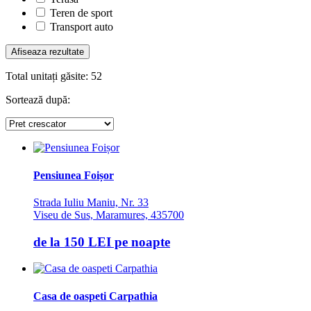
Teren de sport
Transport auto
Total unitați găsite:
52
Sortează după:
Pensiunea Foișor
Strada Iuliu Maniu, Nr. 33
Viseu de Sus, Maramures, 435700
de la
150 LEI
pe noapte
Casa de oaspeti Carpathia