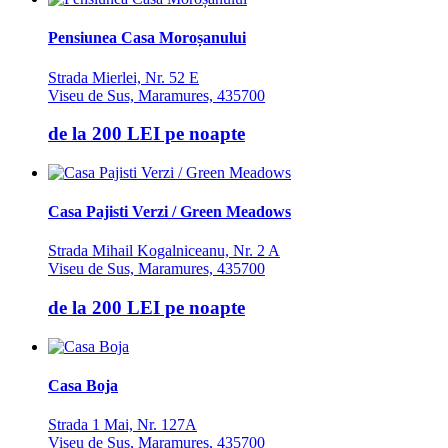
Pensiunea Casa Moroșanului
Strada Mierlei, Nr. 52 E
Viseu de Sus, Maramures, 435700
de la
200 LEI
pe noapte
Casa Pajisti Verzi / Green Meadows
Strada Mihail Kogalniceanu, Nr. 2 A
Viseu de Sus, Maramures, 435700
de la
200 LEI
pe noapte
Casa Boja
Strada 1 Mai, Nr. 127A
Viseu de Sus, Maramures, 435700