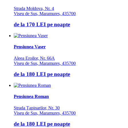
Strada Moldova, Nr. 4
Viseu de Sus, Maramures, 435700
de la
170 LEI
pe noapte
Pensiunea Vaser
Aleea Eroilor, Nr. 66A
Viseu de Sus, Maramures, 435700
de la
180 LEI
pe noapte
Pensiunea Roman
Strada Ţapinarilor, Nr. 30
Viseu de Sus, Maramures, 435700
de la
180 LEI
pe noapte