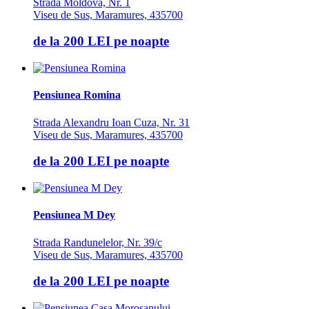
Strada Moldova, Nr. 1
Viseu de Sus, Maramures, 435700
de la
200 LEI
pe noapte
Pensiunea Romina
Strada Alexandru Ioan Cuza, Nr. 31
Viseu de Sus, Maramures, 435700
de la
200 LEI
pe noapte
Pensiunea M Dey
Strada Randunelelor, Nr. 39/c
Viseu de Sus, Maramures, 435700
de la
200 LEI
pe noapte