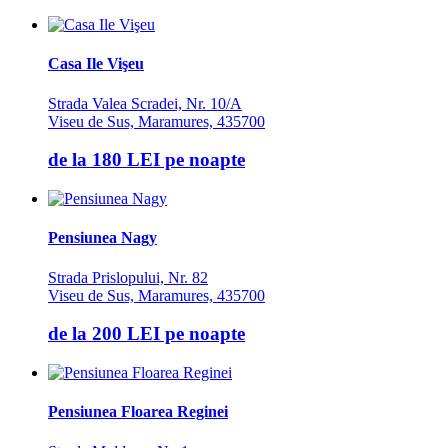
Casa Ile Vişeu
Strada Valea Scradei, Nr. 10/A
Viseu de Sus, Maramures, 435700
de la
180 LEI
pe noapte
Pensiunea Nagy
Strada Prislopului, Nr. 82
Viseu de Sus, Maramures, 435700
de la
200 LEI
pe noapte
Pensiunea Floarea Reginei