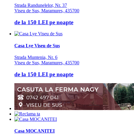
Strada Randunelelor, Nr. 37
Viseu de Sus, Maramures, 435700
de la
150 LEI
pe noapte
Casa Lye Viseu de Sus
Strada Muntenia, Nr. 6
Viseu de Sus, Maramures, 435700
de la
150 LEI
pe noapte
Casa MOCANITEI