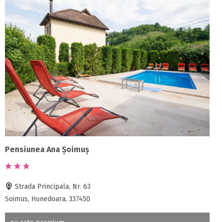
Pensiunea Ana Șoimuș
Strada Principala, Nr. 63
Soimus, Hunedoara, 337450