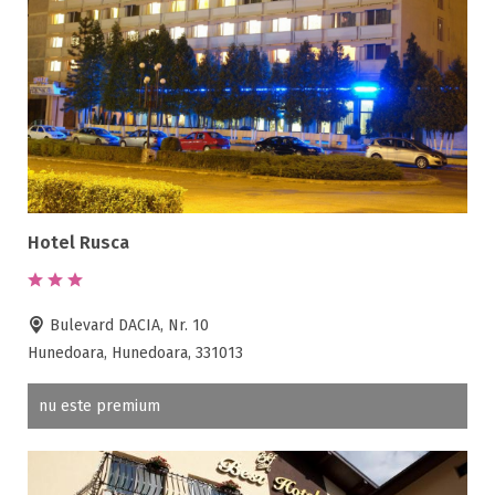
Hotel Rusca
Bulevard DACIA, Nr. 10
Hunedoara, Hunedoara, 331013
nu este premium