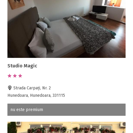
Studio Magic
Strada Carpați, Nr. 2
Hunedoara, Hunedoara, 331115
nu este premium