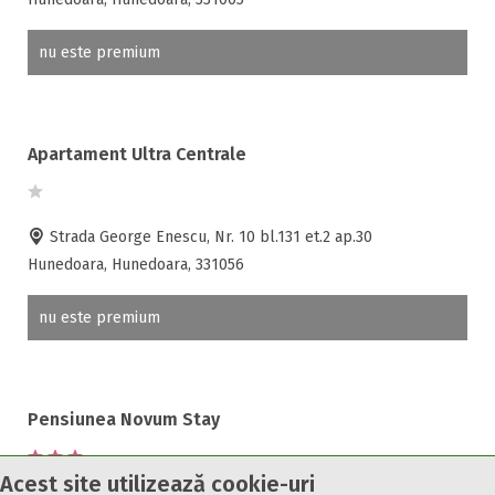
nu este premium
Apartament Ultra Centrale
Strada George Enescu, Nr. 10 bl.131 et.2 ap.30
Hunedoara, Hunedoara, 331056
nu este premium
Pensiunea Novum Stay
Acest site utilizează cookie-uri