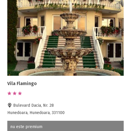
Vila Flamingo
Bulevard Dacia, Nr. 28
Hunedoara, Hunedoara, 331100
nu este premium