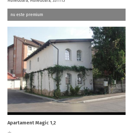
Hunedoara, Hunedoara, 331115
nu este premium
Apartament Magic 1,2