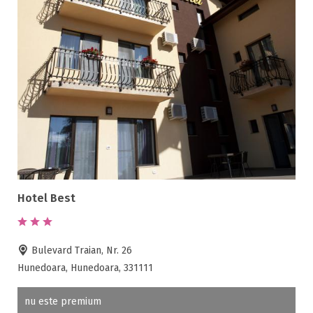
Hotel Best
Bulevard Traian, Nr. 26
Hunedoara, Hunedoara, 331111
nu este premium