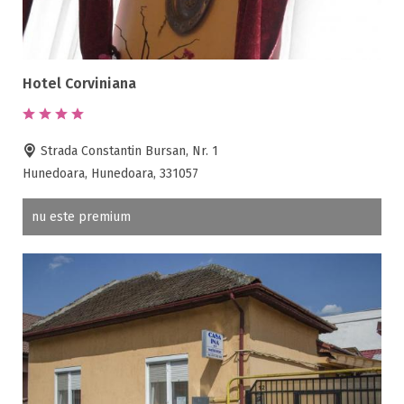
Hotel Corviniana
Strada Constantin Bursan, Nr. 1
Hunedoara, Hunedoara, 331057
nu este premium