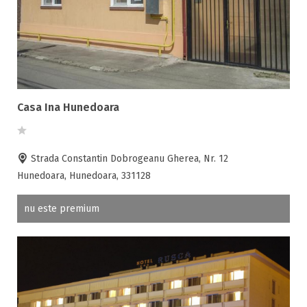
Casa Ina Hunedoara
Strada Constantin Dobrogeanu Gherea, Nr. 12
Hunedoara, Hunedoara, 331128
nu este premium