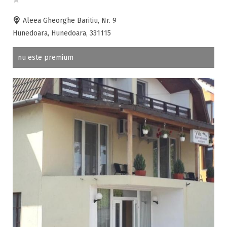
Aleea Gheorghe Baritiu, Nr. 9
Hunedoara, Hunedoara, 331115
nu este premium