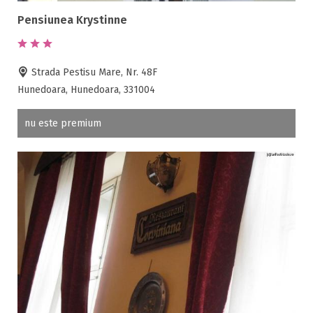
Pensiunea Krystinne
Strada Pestisu Mare, Nr. 48F
Hunedoara, Hunedoara, 331004
nu este premium