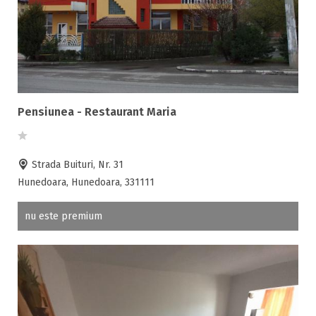
Pensiunea - Restaurant Maria
Strada Buituri, Nr. 31
Hunedoara, Hunedoara, 331111
nu este premium