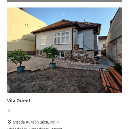
Vila Orient
Strada Aurel Vlaicu, Nr. 9